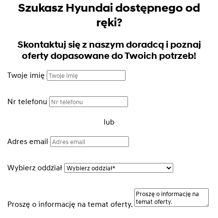
Szukasz Hyundai dostępnego od
ręki?
Skontaktuj się z naszym doradcą i poznaj
oferty dopasowane do Twoich potrzeb!
Twoje imię
Nr telefonu
lub
Adres email
Wybierz oddział
Proszę o informację na temat oferty.