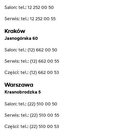
Salon:
tel.: 12 252 00 50
Serwis:
tel.: 12 252 00 55
Kraków
Jasnogórska 60
Salon:
tel.: (12) 662 00 50
Serwis:
tel.: (12) 662 00 55
Części:
tel.: (12) 662 00 53
Warszawa
Krasnobrodzka 5
Salon:
tel.: (22) 510 00 50
Serwis:
tel.: (22) 510 00 55
Części:
tel.: (22) 510 00 53