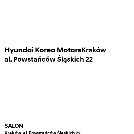
Hyundai Korea Motors
Kraków
al. Powstańców Śląskich 22
SALON
Kraków, al. Powstańców Śląskich 22