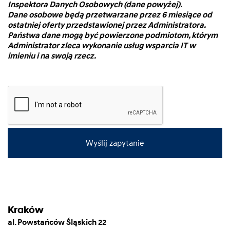
Inspektora Danych Osobowych (dane powyżej).
Dane osobowe będą przetwarzane przez 6 miesiące od
ostatniej oferty przedstawionej przez Administratora.
Państwa dane mogą być powierzone podmiotom, którym
Administrator zleca wykonanie usług wsparcia IT w
imieniu i na swoją rzecz.
Wyślij zapytanie
Kraków
al. Powstańców Śląskich 22