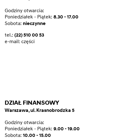
Godziny otwarcia:
Poniedziałek - Piątek:
8.30 - 17.00
Sobota:
nieczynne
tel.:
(22) 510 00 53
e-mail:
części
DZIAŁ FINANSOWY
Warszawa, ul. Krasnobrodzka 5
Godziny otwarcia:
Poniedziałek - Piątek:
9.00 - 19.00
Sobota:
10.00 - 15.00