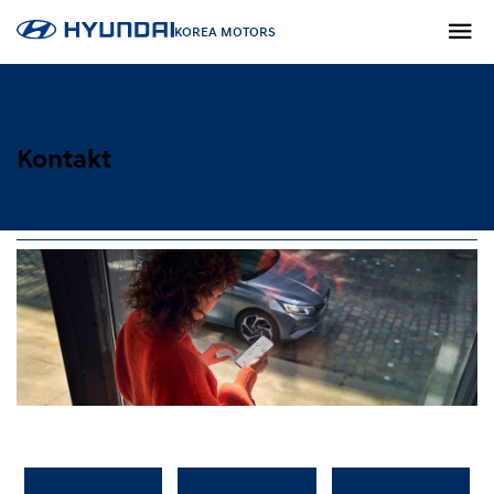
KOREA MOTORS
Kontakt